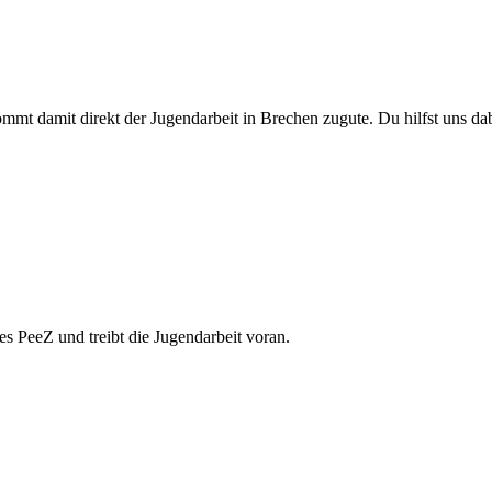
mt damit direkt der Jugendarbeit in Brechen zugute. Du hilfst uns dabe
s PeeZ und treibt die Jugendarbeit voran.