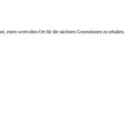
i, einen wertvollen Ort für die nächsten Generationen zu erhalten.