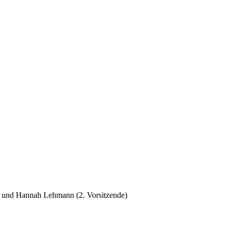
rin) und Hannah Lehmann (2. Vorsitzende)