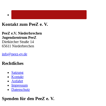
Kontakt zum PeeZ e. V.
PeeZ e.V. Niederbrechen
Jugendzentrum PeeZ
Dietkircher Straße 14
65611 Niederbrechen
info@peez-ev.de
Rechtliches
Satzung
Kontakt
Anfahrt
Impressum
Datenschutz
Spenden für den PeeZ e. V.