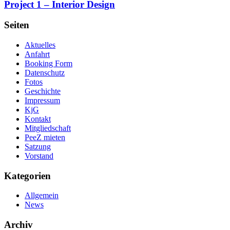
Project 1 – Interior Design
Seiten
Aktuelles
Anfahrt
Booking Form
Datenschutz
Fotos
Geschichte
Impressum
KjG
Kontakt
Mitgliedschaft
PeeZ mieten
Satzung
Vorstand
Kategorien
Allgemein
News
Archiv