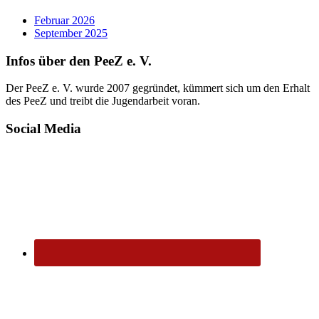
Februar 2026
September 2025
Infos über den PeeZ e. V.
Der PeeZ e. V. wurde 2007 gegründet, kümmert sich um den Erhalt
des PeeZ und treibt die Jugendarbeit voran.
Social Media